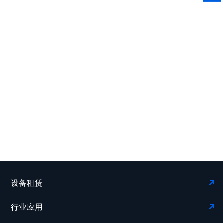
设备租赁
行业应用