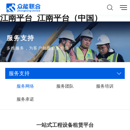
江南平台_江南平台（中国）
服务支持
多维服务，为客户创造更多价值
服务支持
服务网络
服务团队
服务培训
服务承诺
一站式工程设备租赁平台