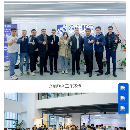
众能联合工作环境