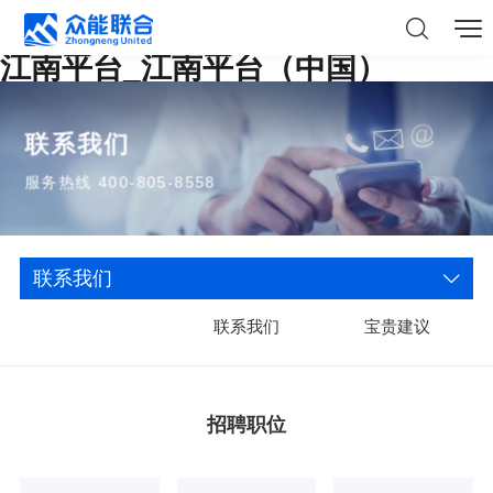
江南平台_江南平台（中国）
联系我们
服务热线 400-805-8558
联系我们
联系我们
宝贵建议
招聘职位