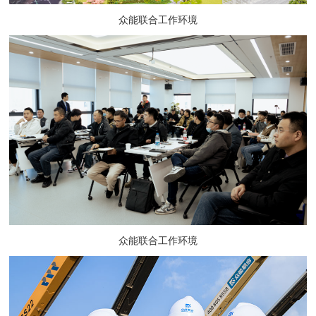
众能联合工作环境
众能联合工作环境