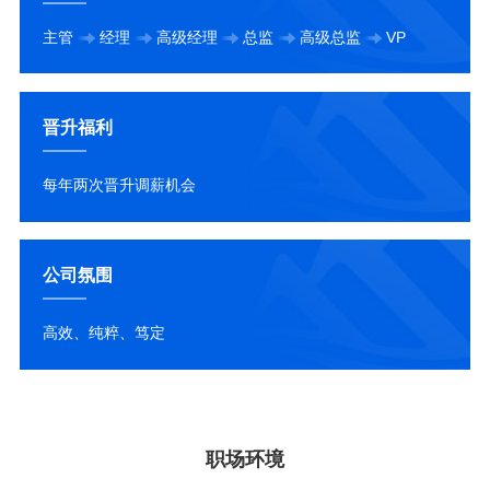
主管
经理
高级经理
总监
高级总监
VP
晋升福利
每年两次晋升调薪机会
公司氛围
高效、纯粹、笃定
职场环境