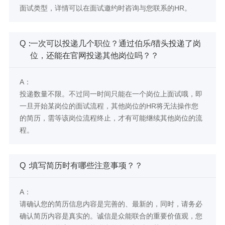
面试类型，详情可以在面试邀约时咨询与您联系的HR。
Q：
一次可以投递几个职位？通过伯乐/猎头投递了岗
位，还能在官网投递其他岗位吗？？
A：
投递数量不限。不过同一时间只能在一个岗位上面试哦，即
一旦开始某岗位的面试流程，其他岗位的HR将无法操作您
的简历，需等该岗位流程终止，才有可能继续其他岗位的流
程。
Q：
填写简历时有哪些注意事项？？
A：
请确认您的简历信息内容是完善的、最新的，同时，请务必
确认简历内容是真实的。诚信是众能联合的重要价值观，您