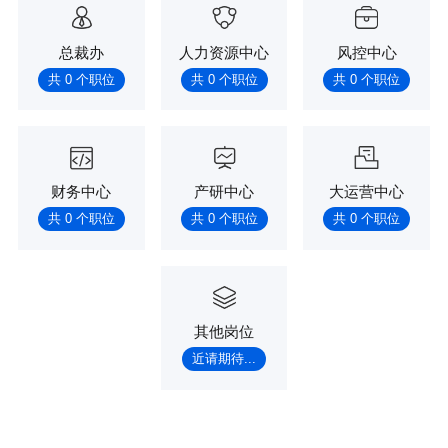
总裁办
人力资源中心
风控中心
共 0 个职位
共 0 个职位
共 0 个职位
财务中心
产研中心
大运营中心
共 0 个职位
共 0 个职位
共 0 个职位
其他岗位
近请期待...