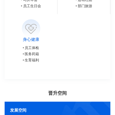
员工生日会
部门旅游
身心健康
员工体检
医务药箱
生育福利
晋升空间
发展空间