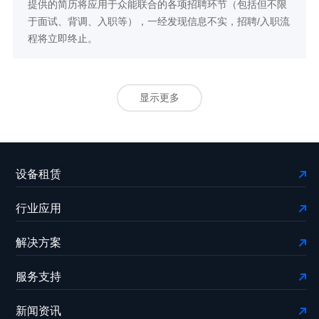
提供的简历将应用于众能联合的各项招聘环节（包括但不限
于面试、背调、入职等），一经发现信息不实，招聘/入职流
程将立即终止。
显示更多
设备租赁
行业应用
解决方案
服务支持
新闻资讯