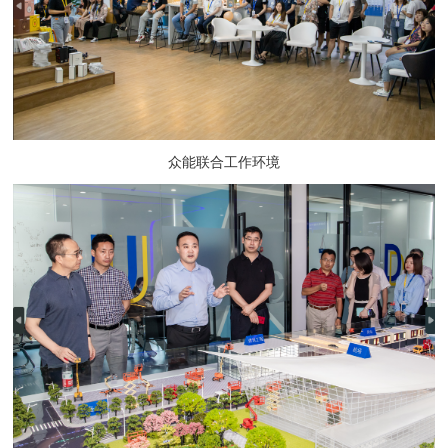
众能联合工作环境