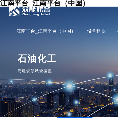
江南平台_江南平台（中国）
江南平台_江南平台（中国）
设备租赁
石油化工
泛建设领域全覆盖