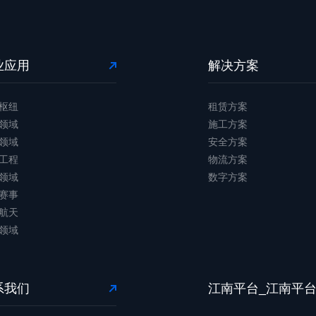
业应用
解决方案
枢纽
租赁方案
领域
施工方案
领域
安全方案
工程
物流方案
领域
数字方案
赛事
航天
领域
系我们
江南平台_江南平