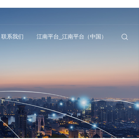
联系我们
江南平台_江南平台（中国）