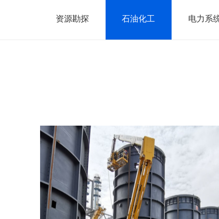
资源勘探
石油化工
电力系