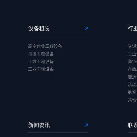
设备租赁
行
高空作业工程设备
交通
吊装工程设备
工业
土方工程设备
商业
工业车辆设备
市政
能源
活动
航空
其他
新闻资讯
联