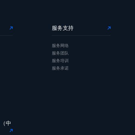
服务支持
服务网络
服务团队
服务培训
服务承诺
台（中