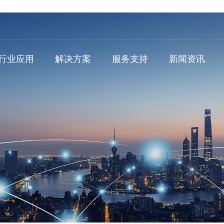
行业应用
解决方案
服务支持
新闻资讯