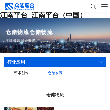
江南平台_江南平台（中国）
仓储物流仓储物流
泛建设领域全覆盖
行业应用
艺术创作
仓储物流
仓储物流