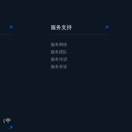
服务支持
服务网络
服务团队
服务培训
服务承诺
台（中