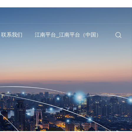
联系我们
江南平台_江南平台（中国）