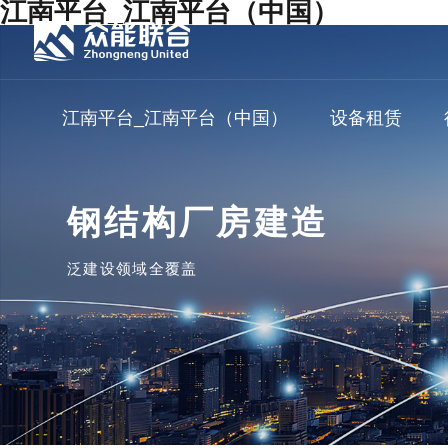
江南平台_江南平台（中国）
江南平台_江南平台（中国）
设备租赁
钢结构厂房建造
泛建设领域全覆盖