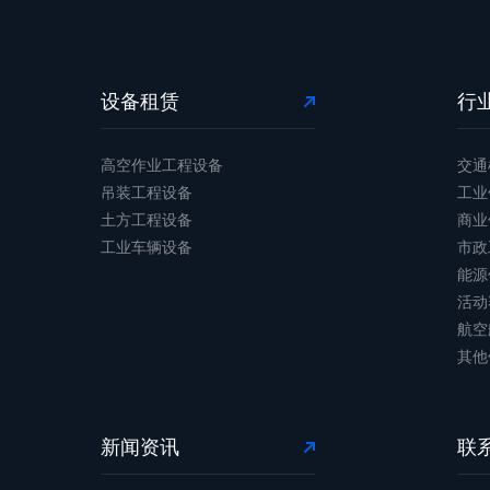
设备租赁
行
高空作业工程设备
交通
吊装工程设备
工业
土方工程设备
商业
工业车辆设备
市政
能源
活动
航空
其他
新闻资讯
联