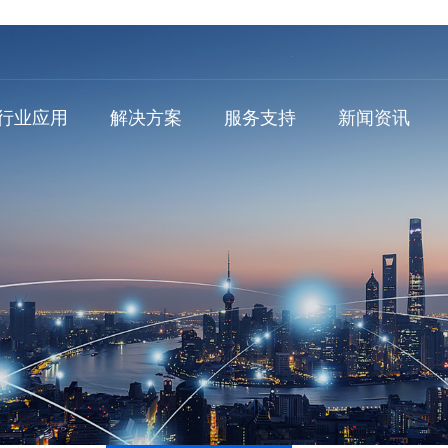
行业应用
解决方案
服务支持
新闻资讯