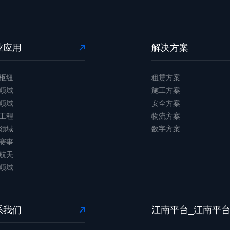
业应用
解决方案
枢纽
租赁方案
领域
施工方案
领域
安全方案
工程
物流方案
领域
数字方案
赛事
航天
领域
系我们
江南平台_江南平