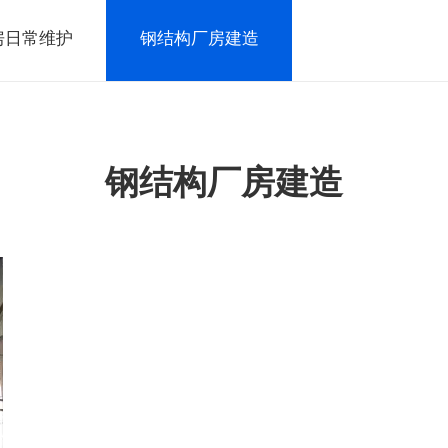
房日常维护
钢结构厂房建造
钢结构厂房建造