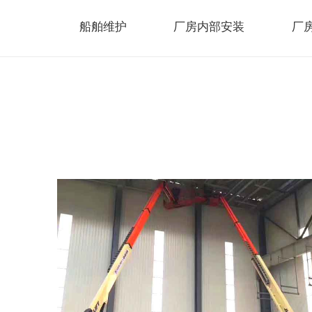
船舶维护
厂房内部安装
厂