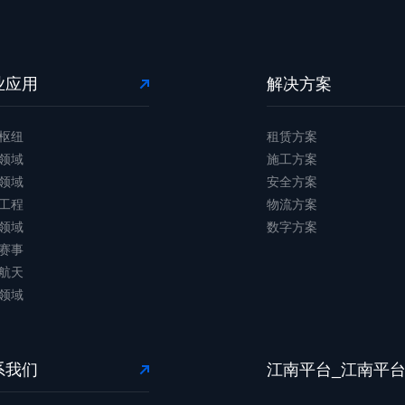
业应用
解决方案
枢纽
租赁方案
领域
施工方案
领域
安全方案
工程
物流方案
领域
数字方案
赛事
航天
领域
系我们
江南平台_江南平