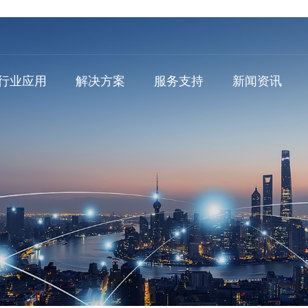
行业应用
解决方案
服务支持
新闻资讯