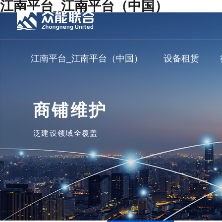
江南平台_江南平台（中国）
江南平台_江南平台（中国）
设备租赁
商铺维护
泛建设领域全覆盖