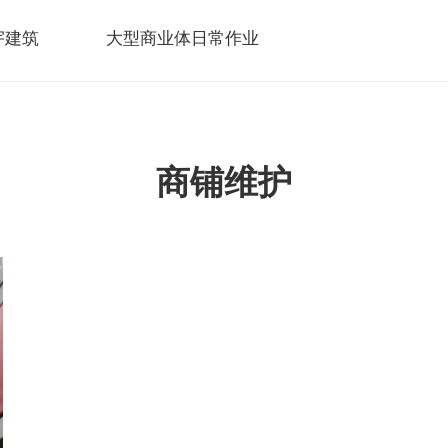
宇建筑
大型商业体日常作业
商铺维护