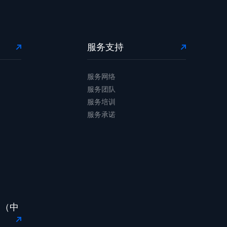
服务支持
服务网络
服务团队
服务培训
服务承诺
台（中