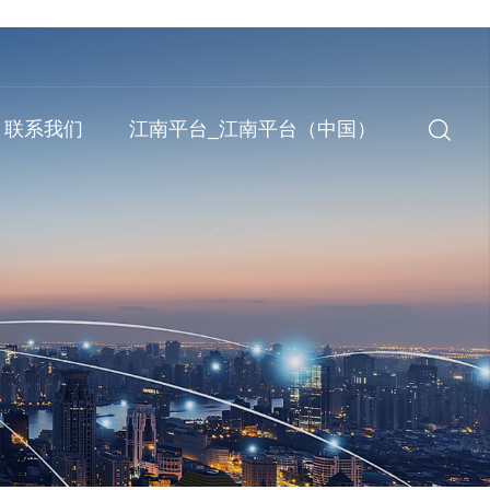
联系我们
江南平台_江南平台（中国）