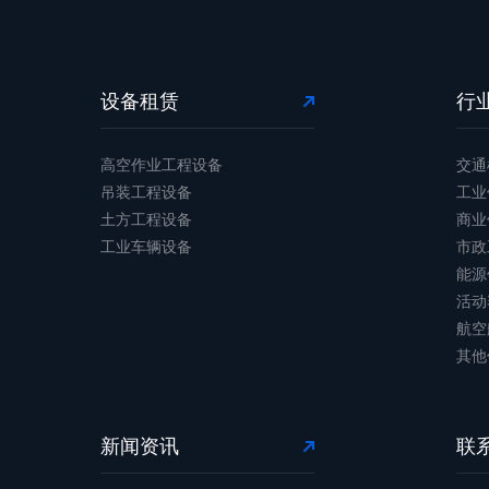
设备租赁
行
高空作业工程设备
交通
吊装工程设备
工业
土方工程设备
商业
工业车辆设备
市政
能源
活动
航空
其他
新闻资讯
联